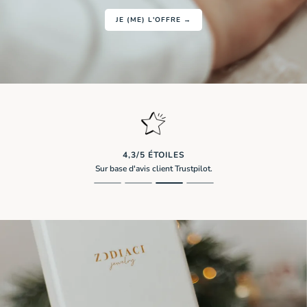
JE (ME) L'OFFRE →
4,3/5 ÉTOILES
Sur base d'avis client Trustpilot.