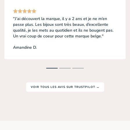
"J’ai découvert la marque, il y a 2 ans et je ne m’en
passe plus. Les bijoux sont très beaux, d’excellente
qualité, je les mets au quotidien et ils ne bougent pas.
Un vrai coup de coeur pour cette marque belge."
Amandine D.
VOIR TOUS LES AVIS SUR TRUSTPILOT →