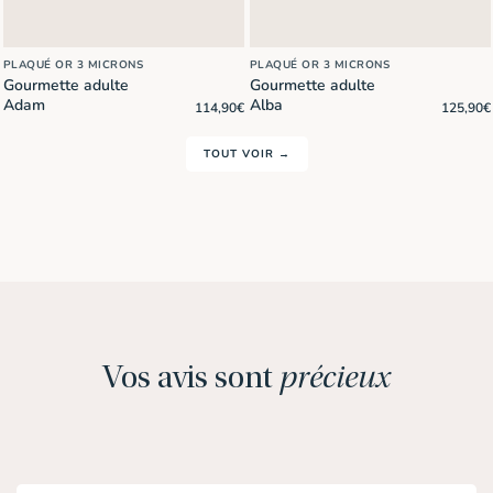
PLAQUÉ OR 3 MICRONS
PLAQUÉ OR 3 MICRONS
Gourmette adulte
Gourmette adulte
Adam
Alba
114,90
€
125,90
€
TOUT VOIR →
Vos avis sont
précieux