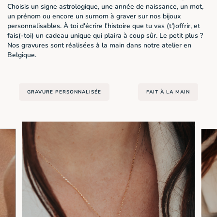
Choisis un signe astrologique, une année de naissance, un mot,
un prénom ou encore un surnom à graver sur nos bijoux
personnalisables. À toi d'écrire l'histoire que tu vas (t')offrir, et
fais(-toi) un cadeau unique qui plaira à coup sûr. Le petit plus ?
Nos gravures sont réalisées à la main dans notre atelier en
Belgique.
GRAVURE PERSONNALISÉE
FAIT À LA MAIN​