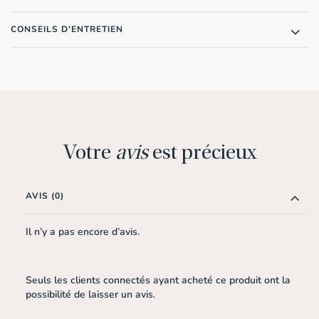
CONSEILS D'ENTRETIEN
Votre
avis
est précieux
AVIS (0)
Il n’y a pas encore d’avis.
Seuls les clients connectés ayant acheté ce produit ont la
possibilité de laisser un avis.