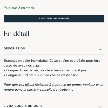
Plus que 2 en stock
AJOUTER AU PANIER
En détail
DESCRIPTION
Bracelet en acier inoxydable. Cette chaîne est idéale pour être
associée avec nos
clips
.
• Longue durée de vie, résiste à l’eau et ne noircit pas
• Longueur :
18 cm + 3 cm
de chaîne d’extension
Pour que vos bijoux résistent à l’épreuve du temps, veuillez vous
rendre dans la partie «
conseils d’entretien
».
LIVRAISONS & RETOURS