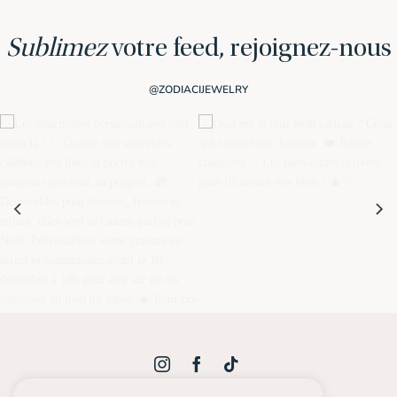
Sublimez
votre feed, rejoignez-nous
@ZODIACIJEWELRY