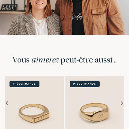
Vous
aimerez
peut-être aussi...
PRÉCOMMANDE
PRÉCOMMANDE