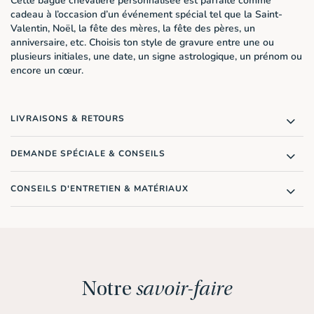
Cette bague chevalière personnalisée est parfaite comme
cadeau à l’occasion d’un événement spécial tel que la Saint-
Valentin, Noël, la fête des mères, la fête des pères, un
anniversaire, etc. Choisis ton style de gravure entre une ou
plusieurs initiales, une date, un signe astrologique, un prénom ou
encore un cœur.
LIVRAISONS & RETOURS
DEMANDE SPÉCIALE & CONSEILS
CONSEILS D'ENTRETIEN & MATÉRIAUX
Notre
savoir-faire