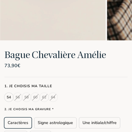
Bague Chevalière Amélie
73,90
€
1. JE CHOISIS MA TAILLE
2. JE CHOISIS MA GRAVURE
*
Caractères
Signe astrologique
Une initiale/chiffre