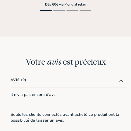
Dès 60€ via Mondial relay.
Votre
avis
est précieux
AVIS (0)
Il n’y a pas encore d’avis.
Seuls les clients connectés ayant acheté ce produit ont la
possibilité de laisser un avis.