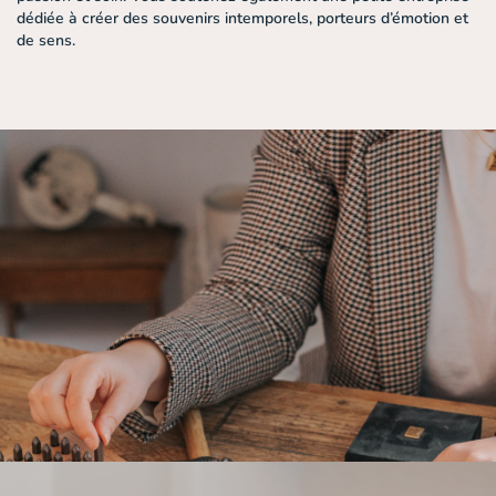
dédiée à créer des souvenirs intemporels, porteurs d’émotion et
de sens.