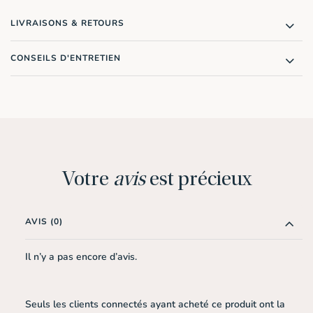
LIVRAISONS & RETOURS
CONSEILS D'ENTRETIEN
Votre
avis
est précieux
AVIS (0)
Il n’y a pas encore d’avis.
Seuls les clients connectés ayant acheté ce produit ont la