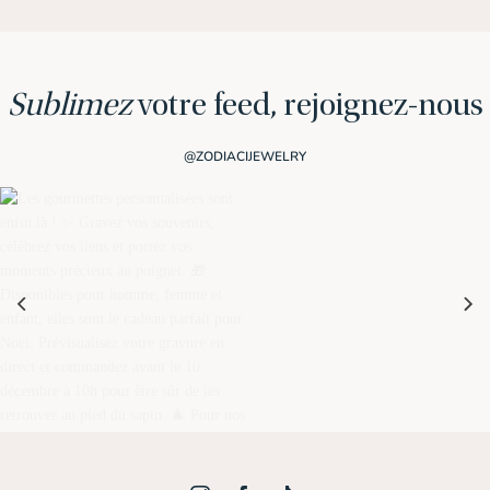
Sublimez
votre feed, rejoignez-nous
@ZODIACIJEWELRY