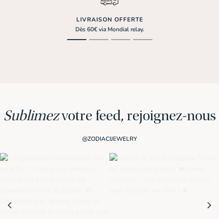
LIVRAISON OFFERTE
Dès 60€ via Mondial relay.
Sublimez
votre feed, rejoignez-nous
@ZODIACIJEWELRY