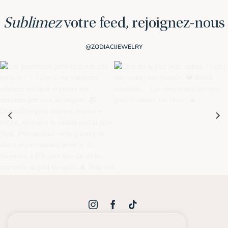
Sublimez
votre feed, rejoignez-nous
@ZODIACIJEWELRY