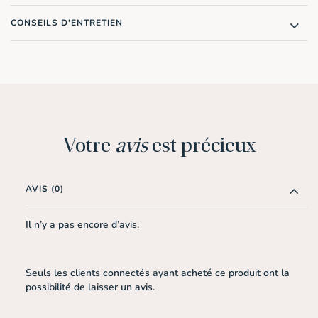
CONSEILS D'ENTRETIEN
Votre
avis
est précieux
AVIS (0)
Il n’y a pas encore d’avis.
Seuls les clients connectés ayant acheté ce produit ont la
possibilité de laisser un avis.