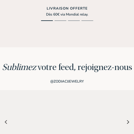
LIVRAISON OFFERTE
Dès 60€ via Mondial relay.
Sublimez
votre feed, rejoignez-nous
@ZODIACIJEWELRY