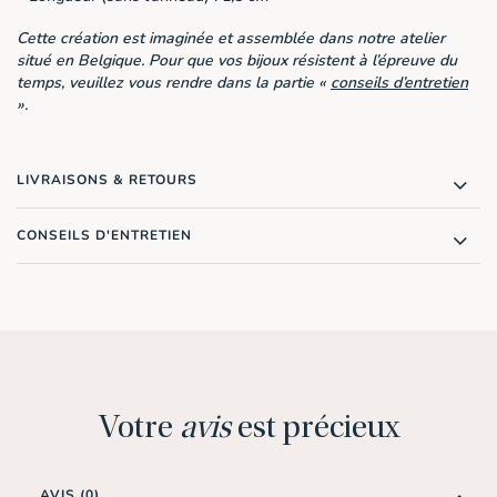
Cette création est imaginée et assemblée dans notre atelier
situé en Belgique. Pour que vos bijoux résistent à l’épreuve du
temps, veuillez vous rendre dans la partie «
conseils d’entretien
».
LIVRAISONS & RETOURS
CONSEILS D'ENTRETIEN
Votre
avis
est précieux
AVIS (0)