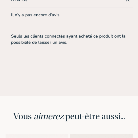
Il n’y a pas encore d’avis.
Seuls les clients connectés ayant acheté ce produit ont la
possibilité de laisser un avis.
Vous
aimerez
peut-être aussi...