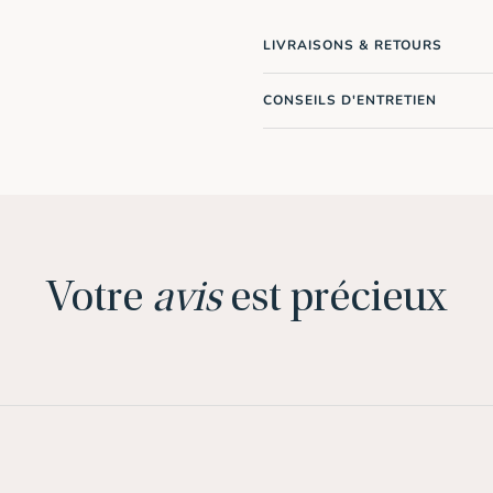
LIVRAISONS & RETOURS
CONSEILS D'ENTRETIEN
Votre
avis
est précieux