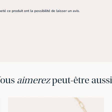
té ce produit ont la possibilité de laisser un avis.
Vous
aimerez
peut-être aussi.