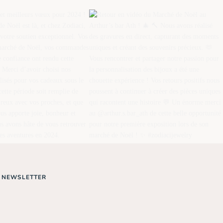
NEWSLETTER