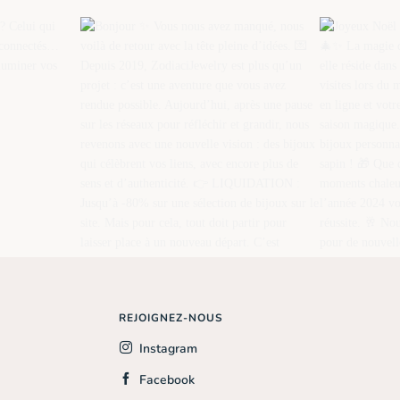
REJOIGNEZ-NOUS
Instagram
Facebook