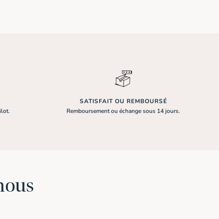
SATISFAIT OU REMBOURSÉ
ilot.
Remboursement ou échange sous 14 jours.
-nous