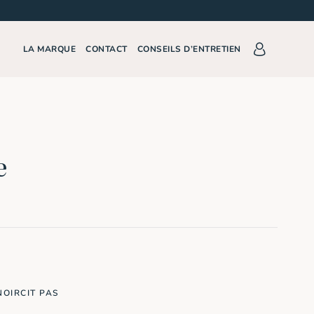
LA MARQUE
CONTACT
CONSEILS D’ENTRETIEN
e
NOIRCIT PAS