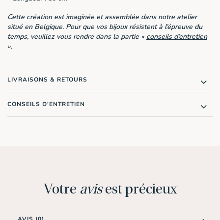
Cette création est imaginée et assemblée dans notre atelier
situé en Belgique. Pour que vos bijoux résistent à l’épreuve du
temps, veuillez vous rendre dans la partie «
conseils d’entretien
».
LIVRAISONS & RETOURS
CONSEILS D'ENTRETIEN
Votre
avis
est précieux
AVIS (0)