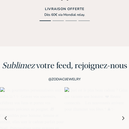
LIVRAISON OFFERTE
Dès 60€ via Mondial relay.
Sublimez
votre feed, rejoignez-nous
@ZODIACIJEWELRY