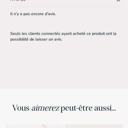
Il n’y a pas encore d’avis.
Seuls les clients connectés ayant acheté ce produit ont la
possibilité de laisser un avis.
Vous
aimerez
peut-être aussi...