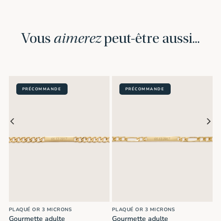
Vous
aimerez
peut-être aussi...
PRÉCOMMANDE
PRÉCOMMANDE
PLAQUÉ OR 3 MICRONS
PLAQUÉ OR 3 MICRONS
Gourmette adulte
Gourmette adulte