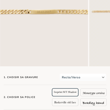
1. CHOISIR SA GRAVURE
2. CHOISIR SA POLICE