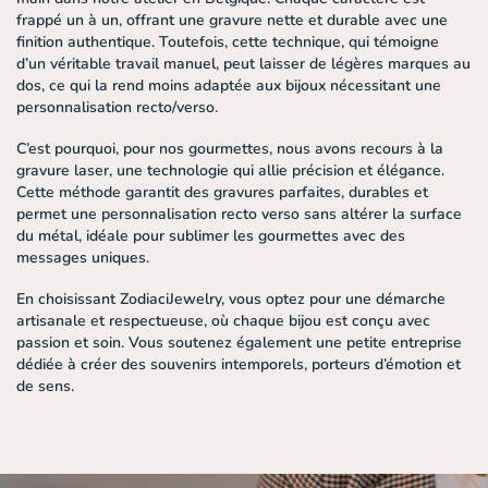
frappé un à un, offrant une gravure nette et durable avec une
finition authentique. Toutefois, cette technique, qui témoigne
d’un véritable travail manuel, peut laisser de légères marques au
dos, ce qui la rend moins adaptée aux bijoux nécessitant une
personnalisation recto/verso.
C’est pourquoi, pour nos gourmettes, nous avons recours à la
gravure laser
, une technologie qui allie précision et élégance.
Cette méthode garantit des gravures parfaites, durables et
permet une personnalisation recto verso sans altérer la surface
du métal, idéale pour sublimer les gourmettes avec des
messages uniques.
En choisissant ZodiaciJewelry, vous optez pour une démarche
artisanale et respectueuse, où chaque bijou est conçu avec
passion et soin. Vous soutenez également une petite entreprise
dédiée à créer des souvenirs intemporels, porteurs d’émotion et
de sens.