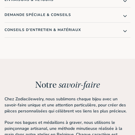
DEMANDE SPÉCIALE & CONSEILS
CONSEILS D'ENTRETIEN & MATÉRIAUX
Notre
savoir-faire
Chez ZodiaciJewelry, nous sublimons chaque bijou avec un
savoir-faire unique et une attention particulière, pour créer des
pièces personnalisées qui célèbrent vos liens les plus précieux.
Pour nos bagues et médaillons à graver, nous utilisons le
poinçonnage artisanal
, une méthode minutieuse réalisée à la
main dans notre atelier en Belgique. Chaque caractère est