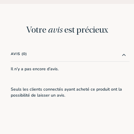
Votre
avis
est précieux
AVIS (0)
Il n’y a pas encore d’avis.
Seuls les clients connectés ayant acheté ce produit ont la
possibilité de laisser un avis.