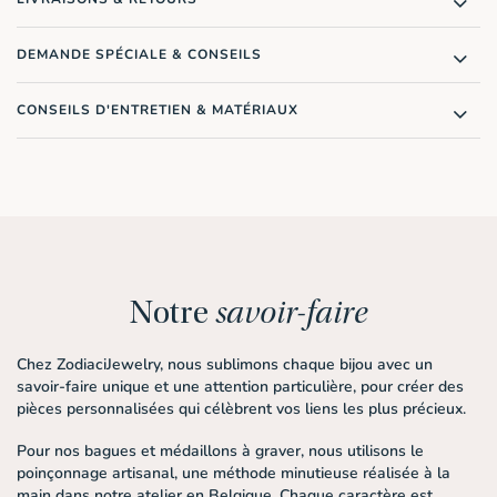
DEMANDE SPÉCIALE & CONSEILS
CONSEILS D'ENTRETIEN & MATÉRIAUX
Notre
savoir-faire
Chez ZodiaciJewelry, nous sublimons chaque bijou avec un
savoir-faire unique et une attention particulière, pour créer des
pièces personnalisées qui célèbrent vos liens les plus précieux.
Pour nos bagues et médaillons à graver, nous utilisons le
poinçonnage artisanal
, une méthode minutieuse réalisée à la
main dans notre atelier en Belgique. Chaque caractère est