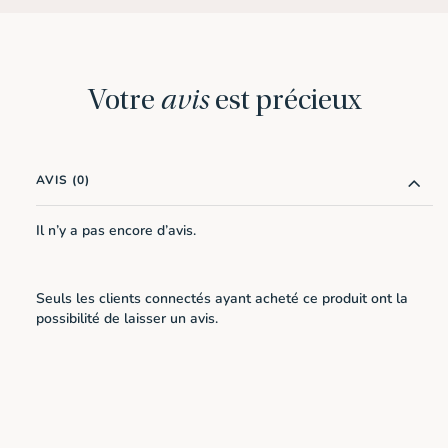
Votre
avis
est précieux
AVIS (0)
Il n’y a pas encore d’avis.
Seuls les clients connectés ayant acheté ce produit ont la
possibilité de laisser un avis.