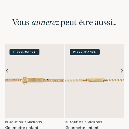
Vous
aimerez
peut-être aussi...
PRÉCOMMANDE
PRÉCOMMANDE
PLAQUÉ OR 3 MICRONS
PLAQUÉ OR 3 MICRONS
Gourmette enfant
Gourmette enfant