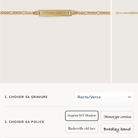
1. CHOISIR SA GRAVURE
2. CHOISIR SA POLICE