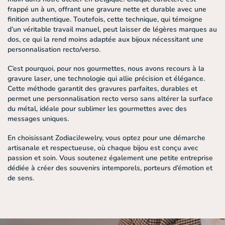
frappé un à un, offrant une gravure nette et durable avec une
finition authentique. Toutefois, cette technique, qui témoigne
d’un véritable travail manuel, peut laisser de légères marques au
dos, ce qui la rend moins adaptée aux bijoux nécessitant une
personnalisation recto/verso.
C’est pourquoi, pour nos gourmettes, nous avons recours à la
gravure laser
, une technologie qui allie précision et élégance.
Cette méthode garantit des gravures parfaites, durables et
permet une personnalisation recto verso sans altérer la surface
du métal, idéale pour sublimer les gourmettes avec des
messages uniques.
En choisissant ZodiaciJewelry, vous optez pour une démarche
artisanale et respectueuse, où chaque bijou est conçu avec
passion et soin. Vous soutenez également une petite entreprise
dédiée à créer des souvenirs intemporels, porteurs d’émotion et
de sens.